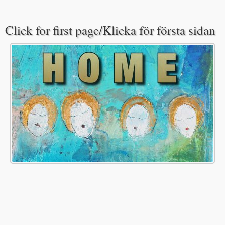
Click for first page/Klicka för första sidan