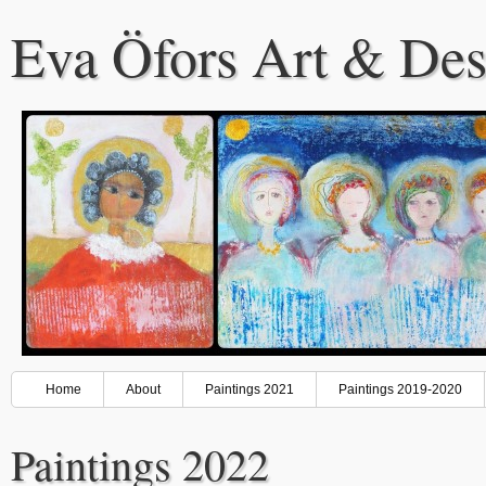
Eva Öfors Art & Des
Home
About
Paintings 2021
Paintings 2019-2020
Paintings 2022